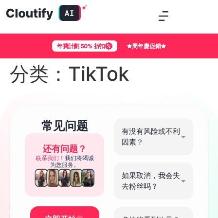
年費計劃 50% 折扣
周年慶促銷
分类：
TikTok
常见问题
有没有风险或不利
因素？
还有问题？
联系我们！
我们将竭诚
为您服务。
如果取消，我会失
去粉丝吗？