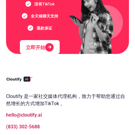
没有TikTok
全天候聊天支持
退款保证
立即开始
Cloutify 是一家社交媒体代理机构，致力于帮助您通过自
然增长的方式增加TikTok 。
hello@cloutify.ai
(833) 302-5688