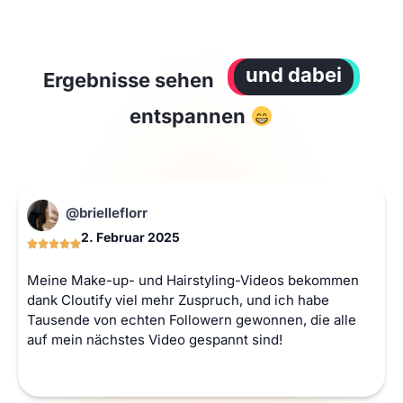
und dabei
Ergebnisse sehen
entspannen
@brielleflorr
2. Februar 2025
Meine Make-up- und Hairstyling-Videos bekommen
dank Cloutify viel mehr Zuspruch, und ich habe
Tausende von echten Followern gewonnen, die alle
auf mein nächstes Video gespannt sind!