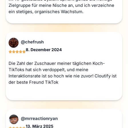
Zielgruppe für meine Nische an, und ich verzeichne
ein stetiges, organisches Wachstum.
@chefrush
8. Dezember 2024
Die Zahl der Zuschauer meiner täglichen Koch-
TikToks hat sich verdoppelt, und meine
Interaktionsrate ist so hoch wie nie zuvor! Cloutify ist
der beste Freund TikTok
@mrreactionryan
13. März 2025