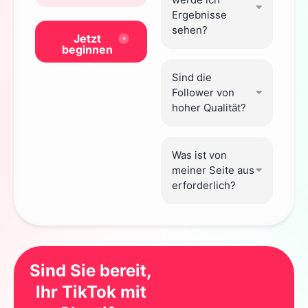
Ergebnisse
sehen?
Jetzt
beginnen
Sind die
Follower von
hoher Qualität?
Was ist von
meiner Seite aus
erforderlich?
Sind Sie bereit,
Ihr TikTok mit