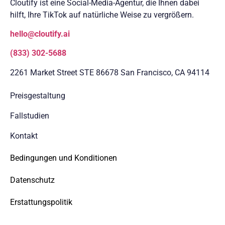
Cloutify ist eine Social-Media-Agentur, die Ihnen dabei
hilft, Ihre TikTok auf natürliche Weise zu vergrößern.
hello@cloutify.ai
(833) 302-5688
2261 Market Street STE 86678 San Francisco, CA 94114
Preisgestaltung
Fallstudien
Kontakt
Bedingungen und Konditionen
Datenschutz
Erstattungspolitik