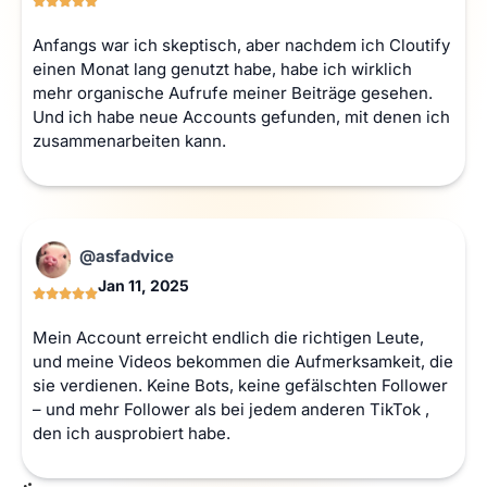
Anfangs war ich skeptisch, aber nachdem ich Cloutify
einen Monat lang genutzt habe, habe ich wirklich
mehr organische Aufrufe meiner Beiträge gesehen.
Und ich habe neue Accounts gefunden, mit denen ich
zusammenarbeiten kann.
@asfadvice
Jan 11, 2025
Mein Account erreicht endlich die richtigen Leute,
und meine Videos bekommen die Aufmerksamkeit, die
sie verdienen. Keine Bots, keine gefälschten Follower
– und mehr Follower als bei jedem anderen TikTok ,
den ich ausprobiert habe.