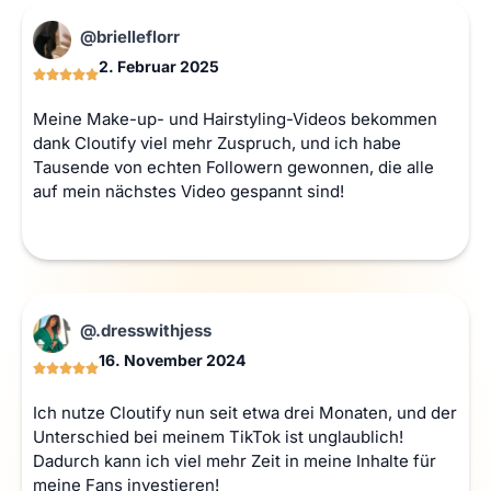
@brielleflorr
2. Februar 2025
Meine Make-up- und Hairstyling-Videos bekommen
dank Cloutify viel mehr Zuspruch, und ich habe
Tausende von echten Followern gewonnen, die alle
auf mein nächstes Video gespannt sind!
@.dresswithjess
16. November 2024
Ich nutze Cloutify nun seit etwa drei Monaten, und der
Unterschied bei meinem TikTok ist unglaublich!
Dadurch kann ich viel mehr Zeit in meine Inhalte für
meine Fans investieren!