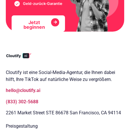
Geld-zurück-Garantie
Jetzt
beginnen
Cloutify ist eine Social-Media-Agentur, die Ihnen dabei
hilft, Ihre TikTok auf natürliche Weise zu vergrößern.
hello@cloutify.ai
(833) 302-5688
2261 Market Street STE 86678 San Francisco, CA 94114
Preisgestaltung