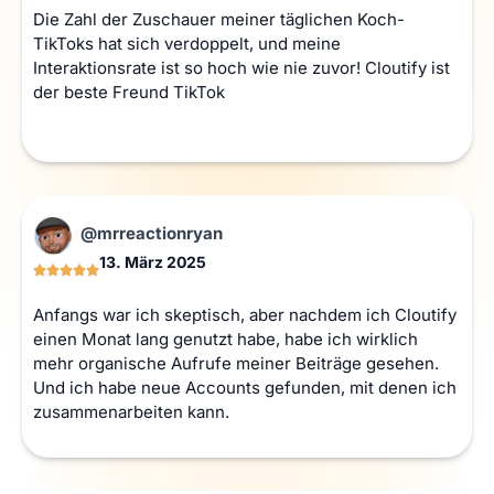
Die Zahl der Zuschauer meiner täglichen Koch-
TikToks hat sich verdoppelt, und meine
Interaktionsrate ist so hoch wie nie zuvor! Cloutify ist
der beste Freund TikTok
@mrreactionryan
13. März 2025
Anfangs war ich skeptisch, aber nachdem ich Cloutify
einen Monat lang genutzt habe, habe ich wirklich
mehr organische Aufrufe meiner Beiträge gesehen.
Und ich habe neue Accounts gefunden, mit denen ich
zusammenarbeiten kann.