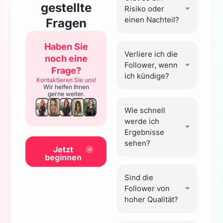
gestellte
Risiko oder
einen Nachteil?
Fragen
Haben Sie
Verliere ich die
noch eine
Follower, wenn
Frage?
ich kündige?
Kontaktieren Sie uns!
Wir helfen Ihnen
gerne weiter.
Wie schnell
werde ich
Ergebnisse
sehen?
Jetzt
beginnen
Sind die
Follower von
hoher Qualität?