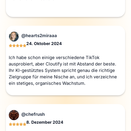
@hearts2miraaa
24. Oktober 2024
Ich habe schon einige verschiedene TikTok
ausprobiert, aber Cloutify ist mit Abstand der beste.
Ihr KI-gestütztes System spricht genau die richtige
Zielgruppe für meine Nische an, und ich verzeichne
ein stetiges, organisches Wachstum.
@chefrush
8. Dezember 2024