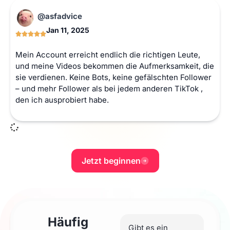
@asfadvice
Jan 11, 2025
Mein Account erreicht endlich die richtigen Leute,
und meine Videos bekommen die Aufmerksamkeit, die
sie verdienen. Keine Bots, keine gefälschten Follower
– und mehr Follower als bei jedem anderen TikTok ,
den ich ausprobiert habe.
Jetzt beginnen
Häufig
Gibt es ein