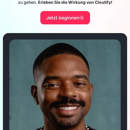
zu gehen.
Erleben Sie die Wirkung von Cloutify!
Jetzt beginnen