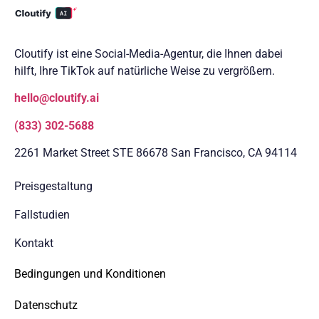
Cloutify ist eine Social-Media-Agentur, die Ihnen dabei
hilft, Ihre TikTok auf natürliche Weise zu vergrößern.
hello@cloutify.ai
(833) 302-5688
2261 Market Street STE 86678 San Francisco, CA 94114
Preisgestaltung
Fallstudien
Kontakt
Bedingungen und Konditionen
Datenschutz