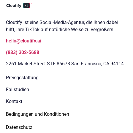
Cloutify ist eine Social-Media-Agentur, die Ihnen dabei
hilft, Ihre TikTok auf natürliche Weise zu vergrößern.
hello@cloutify.ai
(833) 302-5688
2261 Market Street STE 86678 San Francisco, CA 94114
Preisgestaltung
Fallstudien
Kontakt
Bedingungen und Konditionen
Datenschutz