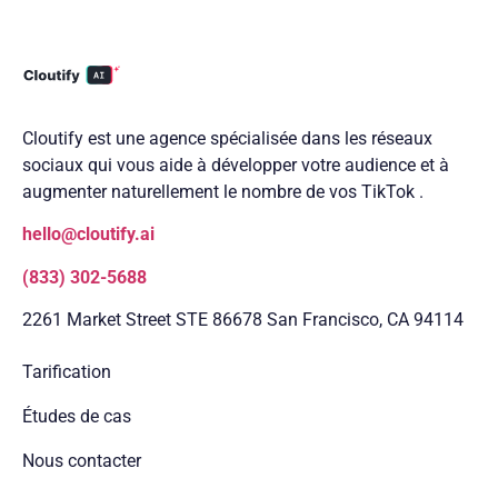
Cloutify est une agence spécialisée dans les réseaux
sociaux qui vous aide à développer votre audience et à
augmenter naturellement le nombre de vos TikTok .
hello@cloutify.ai
(833) 302-5688
2261 Market Street STE 86678 San Francisco, CA 94114
Tarification
Études de cas
Nous contacter