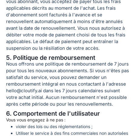
vous abonnant, vous acceptez de payer tous les frais
applicables décrits au moment de l'achat. Les frais
d'abonnement sont facturés à l'avance et se
renouvellent automatiquement à moins d'être annulés
avant la date de renouvellement.
Vous nous autorisez à
débiter votre mode de paiement choisi de tous les frais
applicables. Le défaut de paiement peut entraîner la
suspension ou la résiliation de votre accès.
5. Politique de remboursement
Nous offrons une politique de remboursement de 7 jours
pour tous les nouveaux abonnements. Si vous n'êtes pas
satisfait du service, vous pouvez demander un
remboursement intégral en nous contactant à l'adresse
hello@cloutify.ai dans les 7 jours calendaires suivant
votre achat initial. Aucun remboursement n'est possible
après cette période ou pour les renouvellements.
6. Comportement de l'utilisateur
Vous vous engagez à ne pas :
violer des lois ou des réglementations ;
Utiliser le service à des fins commerciales non autorisées