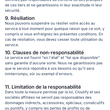
de ces tiers et ne garantissons ni leur exactitude ni leur
sécurité.
9. Résiliation
Nous pouvons suspendre ou résilier votre accès au
service à tout moment pour quelque raison que ce soit, y
compris si vous enfreignez les présentes conditions. En
cas de résiliation, vous devez cesser toute utilisation du
service.
10. Clauses de non-responsabilité
Le service est fourni "en l'état" et "tel que disponible"
sans garantie d'aucune sorte. Nous ne garantissons pas
que le service répondra à vos besoins ou qu'il sera
ininterrompu, sûr ou exempt d'erreurs.
11. Limitation de la responsabilité
Dans toute la mesure permise par la loi, Cloutify et ses
sociétés affiliées ne seront pas responsables des
dommages indirects, accessoires, spéciaux, consécutifs
ou punitifs, y compris les pertes de profits ou de