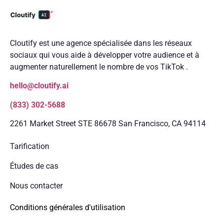
Cloutify est une agence spécialisée dans les réseaux
sociaux qui vous aide à développer votre audience et à
augmenter naturellement le nombre de vos TikTok .
hello@cloutify.ai
(833) 302-5688
2261 Market Street STE 86678 San Francisco, CA 94114
Tarification
Études de cas
Nous contacter
Conditions générales d'utilisation