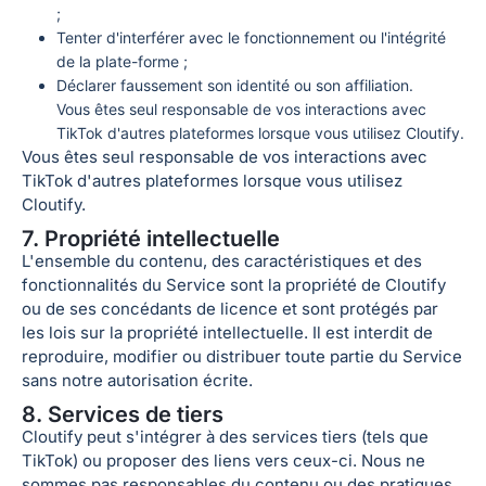
;
Tenter d'interférer avec le fonctionnement ou l'intégrité
de la plate-forme ;
Déclarer faussement son identité ou son affiliation.
Vous êtes seul responsable de vos interactions avec
TikTok d'autres plateformes lorsque vous utilisez Cloutify.
Vous êtes seul responsable de vos interactions avec
TikTok d'autres plateformes lorsque vous utilisez
Cloutify.
7. Propriété intellectuelle
L'ensemble du contenu, des caractéristiques et des
fonctionnalités du Service sont la propriété de Cloutify
ou de ses concédants de licence et sont protégés par
les lois sur la propriété intellectuelle. Il est interdit de
reproduire, modifier ou distribuer toute partie du Service
sans notre autorisation écrite.
8. Services de tiers
Cloutify peut s'intégrer à des services tiers (tels que
TikTok) ou proposer des liens vers ceux-ci. Nous ne
sommes pas responsables du contenu ou des pratiques