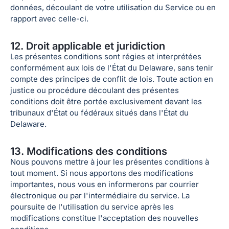
données, découlant de votre utilisation du Service ou en
rapport avec celle-ci.
12. Droit applicable et juridiction
Les présentes conditions sont régies et interprétées
conformément aux lois de l'État du Delaware, sans tenir
compte des principes de conflit de lois. Toute action en
justice ou procédure découlant des présentes
conditions doit être portée exclusivement devant les
tribunaux d'État ou fédéraux situés dans l'État du
Delaware.
13. Modifications des conditions
Nous pouvons mettre à jour les présentes conditions à
tout moment. Si nous apportons des modifications
importantes, nous vous en informerons par courrier
électronique ou par l'intermédiaire du service. La
poursuite de l'utilisation du service après les
modifications constitue l'acceptation des nouvelles