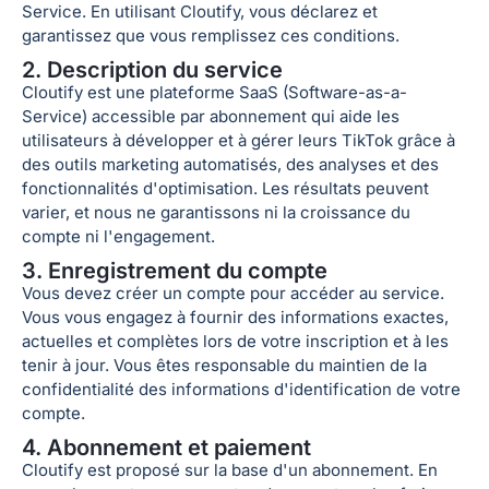
Service. En utilisant Cloutify, vous déclarez et
garantissez que vous remplissez ces conditions.
2. Description du service
Cloutify est une plateforme SaaS (Software-as-a-
Service) accessible par abonnement qui aide les
utilisateurs à développer et à gérer leurs TikTok grâce à
des outils marketing automatisés, des analyses et des
fonctionnalités d'optimisation. Les résultats peuvent
varier, et nous ne garantissons ni la croissance du
compte ni l'engagement.
3. Enregistrement du compte
Vous devez créer un compte pour accéder au service.
Vous vous engagez à fournir des informations exactes,
actuelles et complètes lors de votre inscription et à les
tenir à jour. Vous êtes responsable du maintien de la
confidentialité des informations d'identification de votre
compte.
4. Abonnement et paiement
Cloutify est proposé sur la base d'un abonnement. En