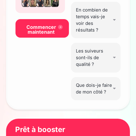
En combien de
temps vais-je
voir des
Commencer
résultats ?
maintenant
Les suiveurs
sont-ils de
qualité ?
Que dois-je faire
de mon côté ?
Prêt à booster