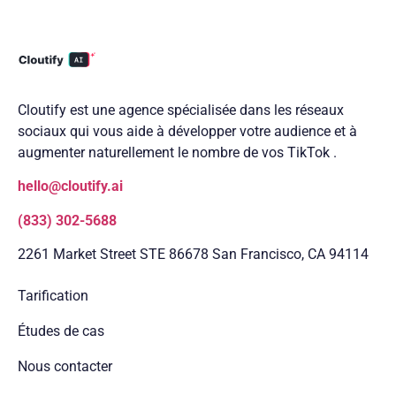
Cloutify est une agence spécialisée dans les réseaux
sociaux qui vous aide à développer votre audience et à
augmenter naturellement le nombre de vos TikTok .
hello@cloutify.ai
(833) 302-5688
2261 Market Street STE 86678 San Francisco, CA 94114
Tarification
Études de cas
Nous contacter