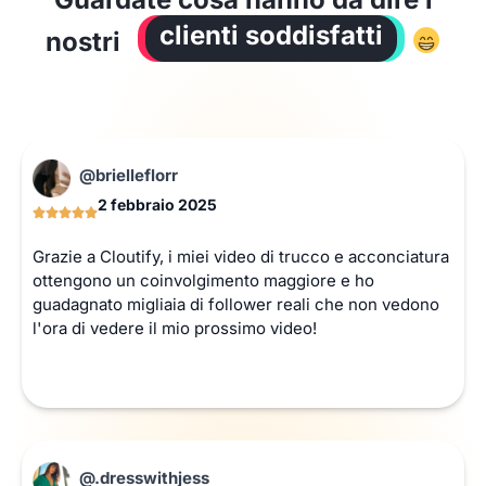
clienti soddisfatti
nostri
@brielleflorr
2 febbraio 2025
Grazie a Cloutify, i miei video di trucco e acconciatura
ottengono un coinvolgimento maggiore e ho
guadagnato migliaia di follower reali che non vedono
l'ora di vedere il mio prossimo video!
@.dresswithjess