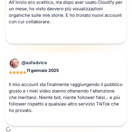
All'inizio ero scettico, ma dopo aver usato Cloutify per
un mese, ho visto davvero più visualizzazioni
organiche sulle mie storie. E ho trovato nuovi account
con cui collaborare.
@asfadvice
11 gennaio 2025
Il mio account sta finalmente raggiungendo il pubblico
giusto e i miei video stanno ottenendo l'attenzione
che meritano. Niente bot, niente follower falsi... e più
follower rispetto a qualsiasi altro servizio TikTok che
ho provato.