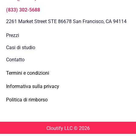
(833) 302-5688
2261 Market Street STE 86678 San Francisco, CA 94114
Prezzi
Casi di studio
Contatto
Termini e condizioni
Informativa sulla privacy
Politica di rimborso
Cloutify LLC
© 2026