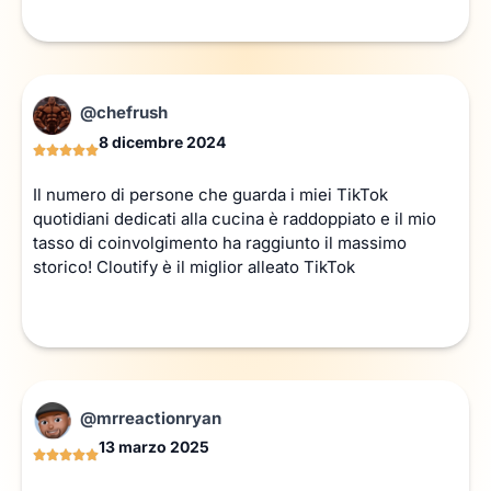
@chefrush
8 dicembre 2024
Il numero di persone che guarda i miei TikTok
quotidiani dedicati alla cucina è raddoppiato e il mio
tasso di coinvolgimento ha raggiunto il massimo
storico! Cloutify è il miglior alleato TikTok
@mrreactionryan
13 marzo 2025