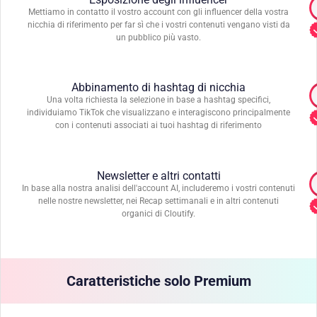
Mettiamo in contatto il vostro account con gli influencer della vostra
nicchia di riferimento per far sì che i vostri contenuti vengano visti da
un pubblico più vasto.
Abbinamento di hashtag di nicchia
Una volta richiesta la selezione in base a hashtag specifici,
individuiamo TikTok che visualizzano e interagiscono principalmente
con i contenuti associati ai tuoi hashtag di riferimento
Newsletter e altri contatti
In base alla nostra analisi dell'account AI, includeremo i vostri contenuti
nelle nostre newsletter, nei Recap settimanali e in altri contenuti
organici di Cloutify.
Caratteristiche solo Premium