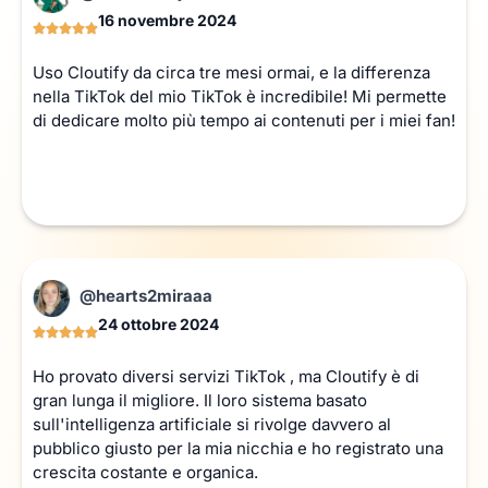
16 novembre 2024
Uso Cloutify da circa tre mesi ormai, e la differenza
nella TikTok del mio TikTok è incredibile! Mi permette
di dedicare molto più tempo ai contenuti per i miei fan!
@hearts2miraaa
24 ottobre 2024
Ho provato diversi servizi TikTok , ma Cloutify è di
gran lunga il migliore. Il loro sistema basato
sull'intelligenza artificiale si rivolge davvero al
pubblico giusto per la mia nicchia e ho registrato una
crescita costante e organica.