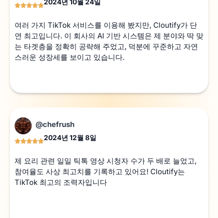
2024년 10월 24일
여러 가지 TikTok 서비스를 이용해 봤지만, Cloutify가 단
연 최고입니다. 이 회사의 AI 기반 시스템은 제 분야와 딱 맞
는 타겟층을 정확히 공략해 주었고, 덕분에 꾸준하고 자연
스러운 성장세를 보이고 있습니다.
@chefrush
2024년 12월 8일
제 요리 관련 일일 틱톡 영상 시청자 수가 두 배로 늘었고,
참여율도 사상 최고치를 기록하고 있어요! Cloutify는
TikTok 최고의 조력자입니다