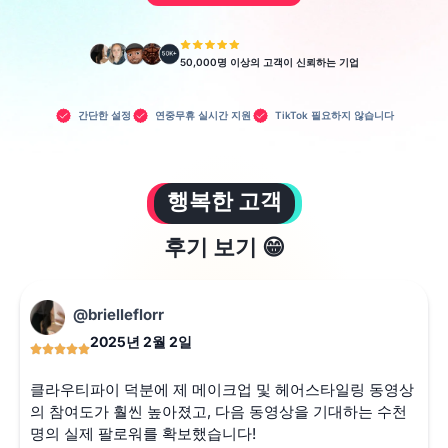
50,000명 이상의 고객이 신뢰하는 기업
간단한 설정
연중무휴 실시간 지원
TikTok 필요하지 않습니다
행복한 고객
후기 보기 😁
@brielleflorr
2025년 2월 2일
클라우티파이 덕분에 제 메이크업 및 헤어스타일링 동영상
의 참여도가 훨씬 높아졌고, 다음 동영상을 기대하는 수천
명의 실제 팔로워를 확보했습니다!