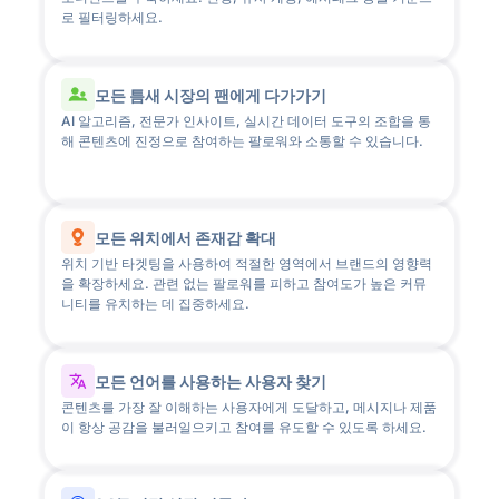
로 필터링하세요.
모든 틈새 시장의 팬에게 다가가기
AI 알고리즘, 전문가 인사이트, 실시간 데이터 도구의 조합을 통
해 콘텐츠에 진정으로 참여하는 팔로워와 소통할 수 있습니다.
모든 위치에서 존재감 확대
위치 기반 타겟팅을 사용하여 적절한 영역에서 브랜드의 영향력
을 확장하세요. 관련 없는 팔로워를 피하고 참여도가 높은 커뮤
니티를 유치하는 데 집중하세요.
모든 언어를 사용하는 사용자 찾기
콘텐츠를 가장 잘 이해하는 사용자에게 도달하고, 메시지나 제품
이 항상 공감을 불러일으키고 참여를 유도할 수 있도록 하세요.