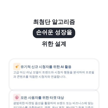
최첨단 알고리즘
손쉬운 성장을
위한 설계
유기적 신규 시청자를 위한 AI 활용
고급 머신 러닝 모델이 트렌드와 시청자 행동을 분석하여 프로필
과 콘텐츠를 적합한 시청자와 연결합니다.
모든 사용자를 위한 타겟 대상
광범위한 타겟팅 옵션을 활용하여 브랜드 또는 비즈니스에 맞는
오디언스를 구축하세요. 연령, 유사 계정, 해시태그 등을 기준으