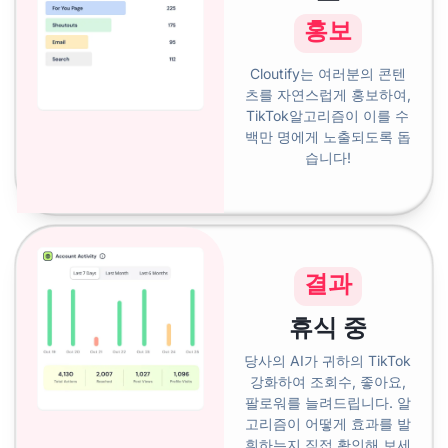
홍보
Cloutify는 여러분의 콘텐
츠를 자연스럽게 홍보하여,
TikTok알고리즘이 이를 수
백만 명에게 노출되도록 돕
습니다!
결과
휴식
중
당사의 AI가 귀하의 TikTok
강화하여 조회수, 좋아요,
팔로워를 늘려드립니다. 알
고리즘이 어떻게 효과를 발
휘하는지 직접 확인해 보세