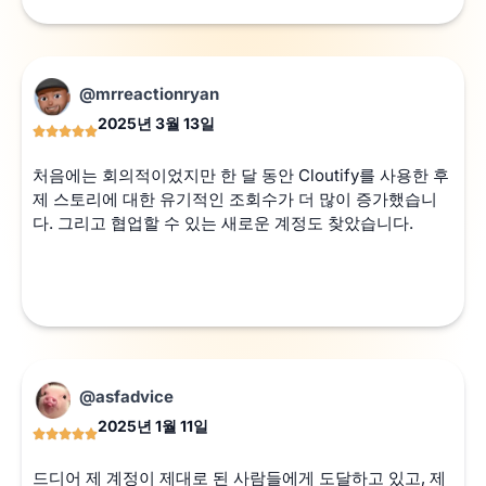
@mrreactionryan
2025년 3월 13일
처음에는 회의적이었지만 한 달 동안 Cloutify를 사용한 후
제 스토리에 대한 유기적인 조회수가 더 많이 증가했습니
다. 그리고 협업할 수 있는 새로운 계정도 찾았습니다.
@asfadvice
2025년 1월 11일
드디어 제 계정이 제대로 된 사람들에게 도달하고 있고, 제