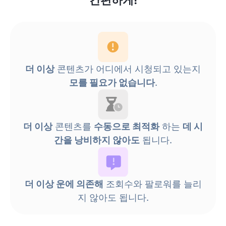
간편하게!
더 이상
콘텐츠가 어디에서 시청되고 있는지
모를 필요가 없습니다
.
더 이상
콘텐츠를
수동으로 최적화
하는
데 시
간을 낭비하지 않아도
됩니다.
더 이상 운에 의존해
조회수와 팔로워를 늘리
지 않아도 됩니다.