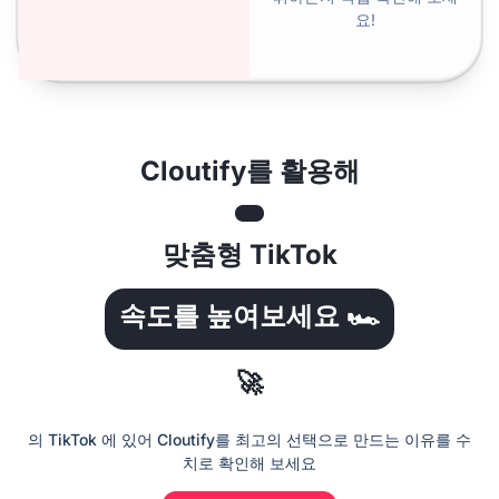
요!
Cloutify를 활용해
맞춤형
TikTok
속도를 높여보세요 🏎️
🚀
의 TikTok 에 있어 Cloutify를 최고의 선택으로 만드는 이유를 수
치로 확인해 보세요