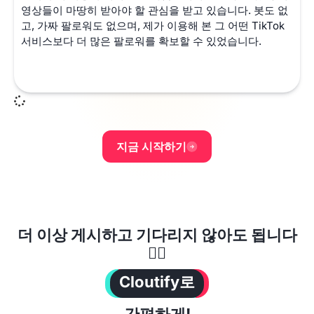
영상들이 마땅히 받아야 할 관심을 받고 있습니다. 봇도 없
고, 가짜 팔로워도 없으며, 제가 이용해 본 그 어떤 TikTok
서비스보다 더 많은 팔로워를 확보할 수 있었습니다.
지금 시작하기
더 이상 게시하고 기다리지 않아도 됩니다
😶‍🌫️
Cloutify로