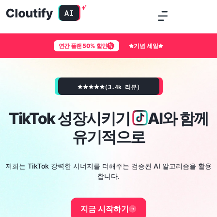
연간 플랜 50% 할인
기념 세일
(3.4k 리뷰)
TikTok 성장시키기
AI와 함께
유기적으로
저희는 TikTok 강력한 시너지를 더해주는 검증된 AI 알고리즘을 활용
합니다.
지금 시작하기