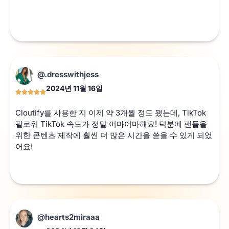
@.dresswithjess
2024년 11월 16일
Cloutify를 사용한 지 이제 약 3개월 정도 됐는데, TikTok
팔로워 TikTok 속도가 정말 어마어마해요! 덕분에 팬들을
위한 콘텐츠 제작에 훨씬 더 많은 시간을 쏟을 수 있게 되었
어요!
@hearts2miraaa