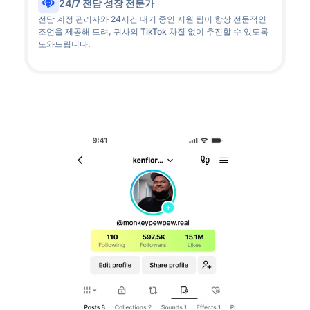
24/7 전담 성장 전문가
전담 계정 관리자와 24시간 대기 중인 지원 팀이 항상 전문적인
조언을 제공해 드려, 귀사의 TikTok 차질 없이 추진할 수 있도록
도와드립니다.