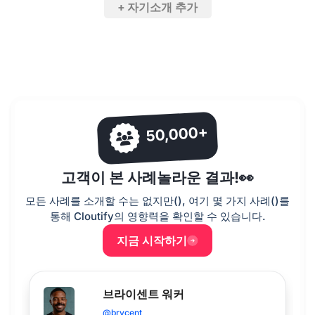
+ 자기소개 추가
50,000+
고객이 본 사례
놀라운 결과!👀
모든 사례를 소개할 수는 없지만(
), 여기 몇 가지 사례(
)를
통해 Cloutify의 영향력을 확인할 수 있습니다.
지금 시작하기
브라이센트 워커
@brycent_