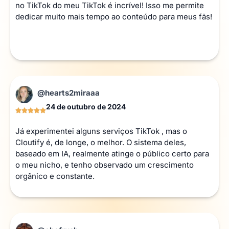
no TikTok do meu TikTok é incrível! Isso me permite
dedicar muito mais tempo ao conteúdo para meus fãs!
@hearts2miraaa
24 de outubro de 2024
Já experimentei alguns serviços TikTok , mas o
Cloutify é, de longe, o melhor. O sistema deles,
baseado em IA, realmente atinge o público certo para
o meu nicho, e tenho observado um crescimento
orgânico e constante.