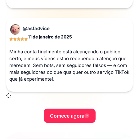
@asfadvice
11 de janeiro de 2025
Minha conta finalmente está alcançando o público
certo, e meus vídeos estão recebendo a atenção que
merecem. Sem bots, sem seguidores falsos — e com
mais seguidores do que qualquer outro serviço TikTok
que já experimentei.
Comece agora