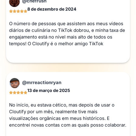
@chefrush
8 de dezembro de 2024
O número de pessoas que assistem aos meus vídeos
diários de culinária no TikTok dobrou, e minha taxa de
engajamento está no nível mais alto de todos os
tempos! O Cloutify é o melhor amigo TikTok
@mrreactionryan
13 de março de 2025
No início, eu estava cético, mas depois de usar o
Cloutify por um mês, realmente tive mais
visualizações orgânicas em meus históricos. E
encontrei novas contas com as quais posso colaborar.