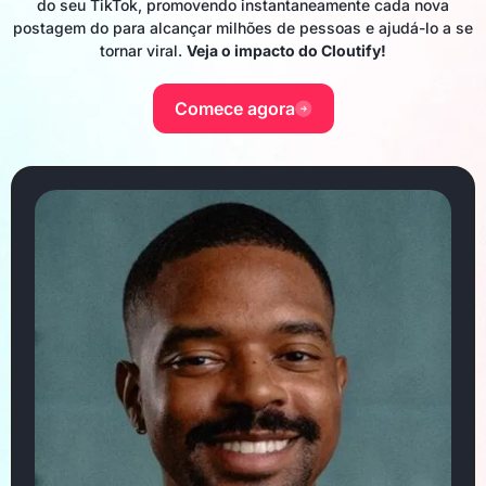
do seu TikTok, promovendo instantaneamente cada nova
postagem do para alcançar milhões de pessoas e ajudá-lo a se
tornar viral.
Veja o impacto do Cloutify!
Comece agora