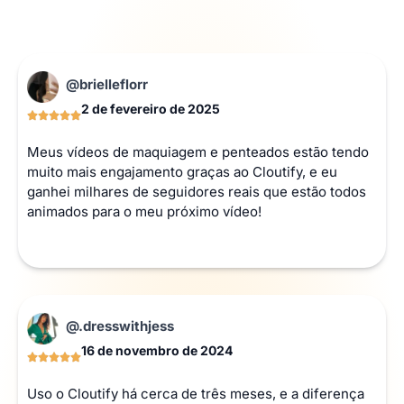
@brielleflorr
2 de fevereiro de 2025
Meus vídeos de maquiagem e penteados estão tendo
muito mais engajamento graças ao Cloutify, e eu
ganhei milhares de seguidores reais que estão todos
animados para o meu próximo vídeo!
@.dresswithjess
16 de novembro de 2024
Uso o Cloutify há cerca de três meses, e a diferença