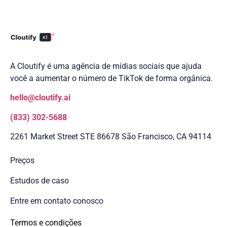
A Cloutify é uma agência de mídias sociais que ajuda
você a aumentar o número de TikTok de forma orgânica.
hello@cloutify.ai
(833) 302-5688
2261 Market Street STE 86678 São Francisco, CA 94114
Preços
Estudos de caso
Entre em contato conosco
Termos e condições